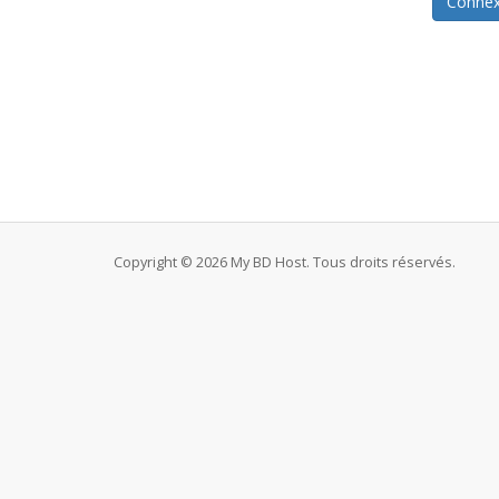
Copyright © 2026 My BD Host. Tous droits réservés.